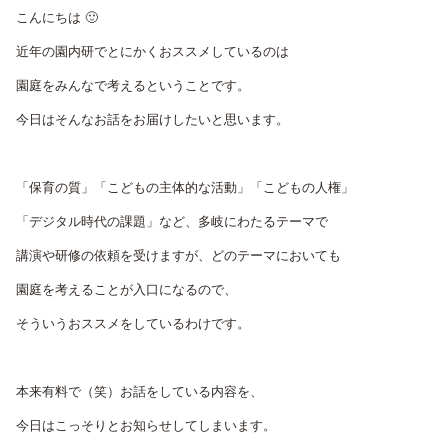
こんにちは 🙂
近年の園内研でとにかくおススメしているのは
園庭をみんなで考えるということです。
今日はそんなお話をお届けしたいと思います。
「保育の質」「こどもの主体的な活動」「こどもの人権」
「デジタル時代の課題」など、多岐にわたるテーマで
講演や研修の依頼を受けますが、どのテーマにおいても
園庭を考えることが入口になるので、
そういうおススメをしているわけです。
本来有料で（笑）お話をしている内容を、
今日はこっそりとお知らせしてしまいます。