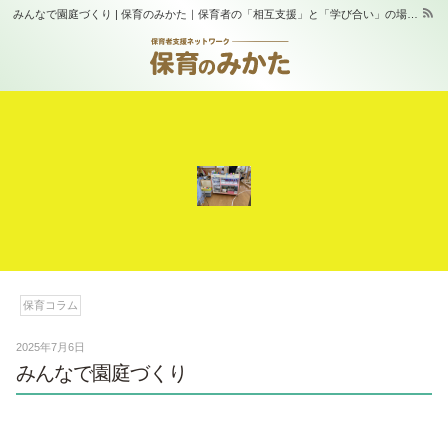
みんなで園庭づくり | 保育のみかた｜保育者の「相互支援」と「学び合い」の場｜スタジオふらっぷ
保育コラム
2025年7月6日
みんなで園庭づくり