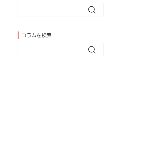
コラムを検索