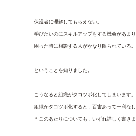
保護者に理解してもらえない。
学びたいのにスキルアップをする機会があまり
困った時に相談する人がかなり限られている。
ということを知りました。
こうなると組織がタコツボ化してしまいます。
組織がタコツボ化すると，百害あって一利なし
＊このあたりについても，いずれ詳しく書きま