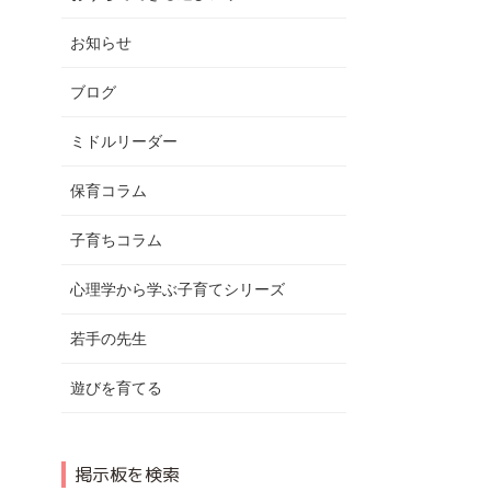
お知らせ
ブログ
ミドルリーダー
保育コラム
子育ちコラム
心理学から学ぶ子育てシリーズ
若手の先生
遊びを育てる
掲示板を検索