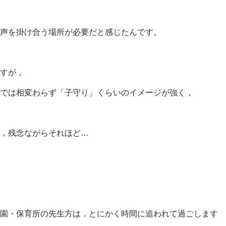
声を掛け合う場所が必要だと感じたんです。
すが，
では相変わらず「子守り」くらいのイメージが強く，
，残念ながらそれほど…
園・保育所の先生方は，とにかく時間に追われて過ごします