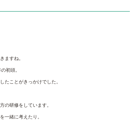
きますね。
年の初頭。
したことがきっかけでした。
方の研修をしています。
を一緒に考えたり。