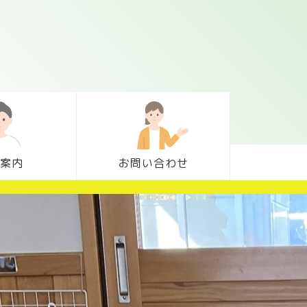
案内
お問い合わせ