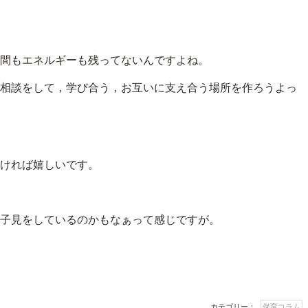
間もエネルギーも残ってないんですよね。
相談をして，学び合う，お互いに支え合う場所を作ろうよっ
ければ嬉しいです。
子見をしているのかもなぁって感じですが。
カテゴリー：
保育コラム