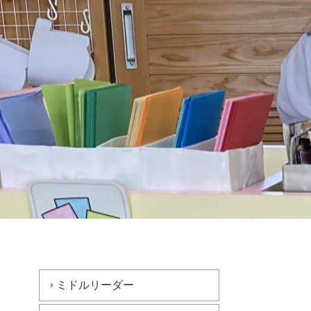
ミドルリーダー