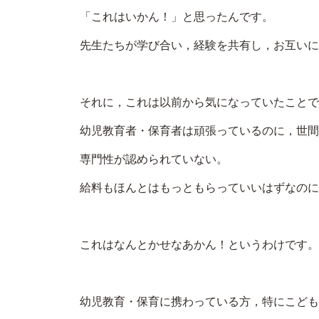
「これはいかん！」と思ったんです。
先生たちが学び合い，経験を共有し，お互いに
それに，これは以前から気になっていたことで
幼児教育者・保育者は頑張っているのに，世間
専門性が認められていない。
給料もほんとはもっともらっていいはずなのに
これはなんとかせなあかん！というわけです。
幼児教育・保育に携わっている方，特にこども