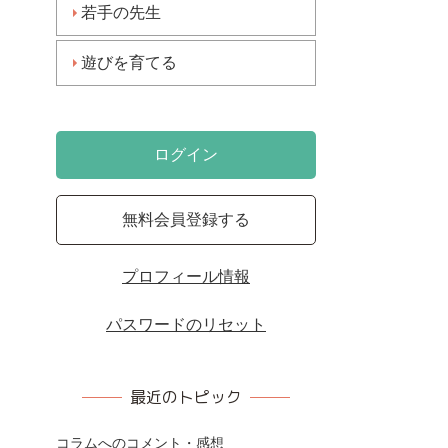
若手の先生
遊びを育てる
ログイン
無料会員登録する
プロフィール情報
パスワードのリセット
最近のトピック
コラムへのコメント・感想