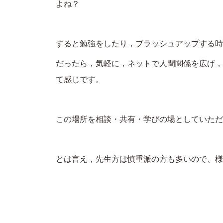
よね？
すると勉強をしたり，ブラッシュアップする時
だったら，気軽に，ネットで人間関係を広げ，
て感じです。
この場所を相談・共有・学びの場としていただ
とは言え，先生方は慎重派の方も多いので、様