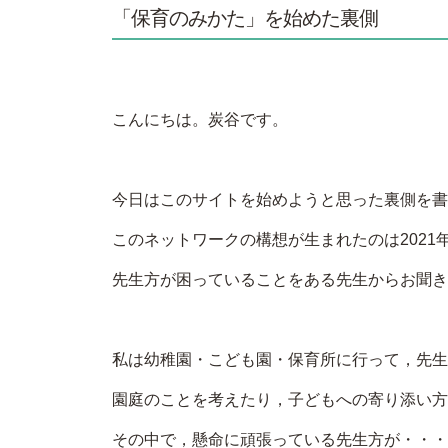
「保育のみかた」を始めた裏側
こんにちは。炭谷です。
今日はこのサイトを始めようと思った裏側を書
このネットワークの構想が生まれたのは2021
先生方が困っていることをある先生からお聞き
私は幼稚園・こども園・保育所に行って，先生
園庭のことを考えたり，子どもへの寄り添い方
その中で，懸命に頑張っている先生方が・・・