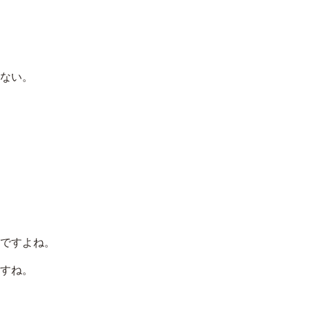
ない。
ですよね。
すね。