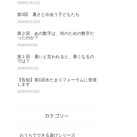
2026年7月12日
第3回 暑さと出会う子どもたち
2026年6月16日
第２回 あの数字は、何のための数字だ
ったのか？
2026年6月9日
第１回 暑いと言われると、暑くなるの
では？
2026年6月2日
【告知】第1回水たまりフォーラムに登壇
します
2026年5月29日
カテゴリー
おうちでできる遊びシリーズ