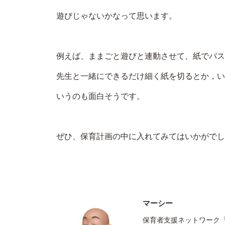
遊びじゃないかなって思います。
例えば、ままごと遊びと連動させて、紙でパス
先生と一緒にできるだけ細く紙を切るとか，い
いうのも面白そうです。
ぜひ、保育計画の中に入れてみてはいかがでし
マーシー
保育者支援ネットワーク