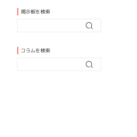
掲示板を検索
コラムを検索