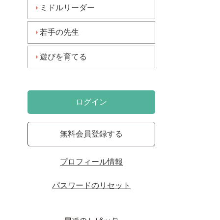
ミドルリーダー
若手の先生
遊びを育てる
ログイン
無料会員登録する
プロフィール情報
パスワードのリセット