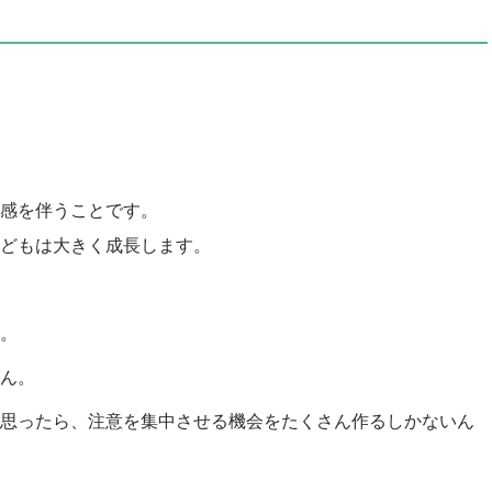
感を伴うことです。
どもは大きく成長します。
。
ん。
思ったら、注意を集中させる機会をたくさん作るしかないん