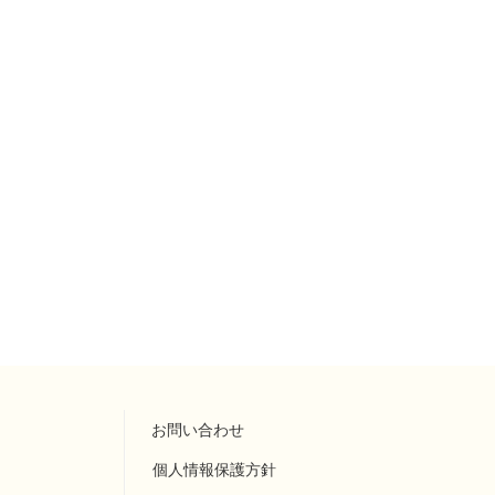
お問い合わせ
個人情報保護方針