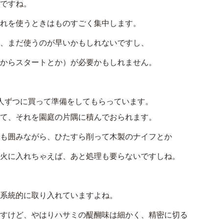
ですね。
れを使うときはものすごく集中します。
、まだ使うのが早いかもしれないですし、
からスタートとか）が必要かもしれません。
人ずつに買って準備をしてもらっています。
て、それを園庭の片隅に積んでおられます。
も囲みながら、ひたすら削って木製のナイフとか
火に入れちゃえば、あと処理も要らないですしね。
系統的に取り入れていますよね。
すけど、やはりハサミの醍醐味は細かく、精密に切る