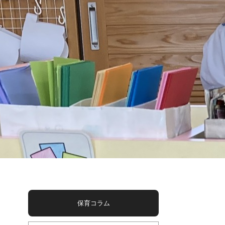
保育コラム