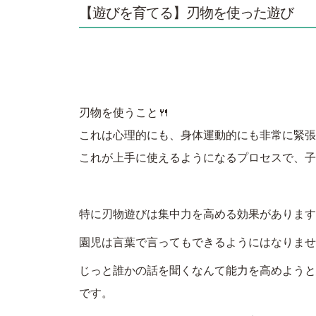
【遊びを育てる】刃物を使った遊び
刃物を使うこと🍴
これは心理的にも、身体運動的にも非常に緊張
これが上手に使えるようになるプロセスで、子
特に刃物遊びは集中力を高める効果があります
園児は言葉で言ってもできるようにはなりませ
じっと誰かの話を聞くなんて能力を高めようと
です。