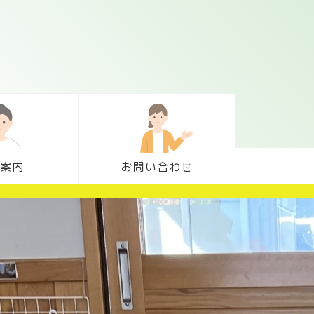
案内
お問い合わせ