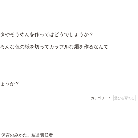
タやそうめんを作ってはどうでしょうか？
ろんな色の紙を切ってカラフルな麺を作るなんて
ょうか？
カテゴリー：
遊びを育てる
「保育のみかた」運営責任者