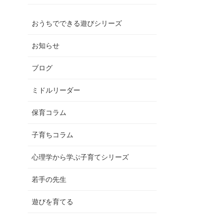
おうちでできる遊びシリーズ
お知らせ
ブログ
ミドルリーダー
保育コラム
子育ちコラム
心理学から学ぶ子育てシリーズ
若手の先生
遊びを育てる