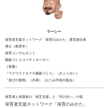
マーシー
保育者支援ネットワーク「保育のみかた」運営責任者
博士（教育学）
保育コンサルタント
園庭づくりコーディネーター
［著書］
『ワクワクドキドキ園庭づくり』（ぎょうせい）
『遊びの復権』（共著）（おうみ学術出版会）
保育者と保護者の「相互支援」と「学び合い」の場
保育者支援ネットワーク「保育のみかた」