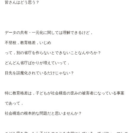
皆さんはどう思う？
データの共有・一元化に関しては理解できるけど，
不登校，教育格差，いじめ
って，別の省庁を作らないとできないことなんやろか？
どんどん省庁ばかりが増えていって，
目先を誤魔化されているだけじゃない？
特に教育格差は，子どもが社会構造の歪みの被害者になっている事案
であって，
社会構造の根本的な問題だと思いませんか？