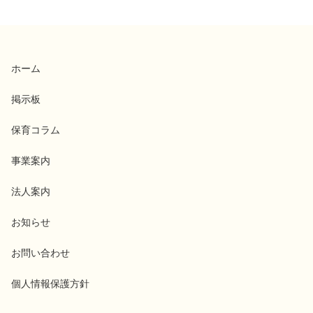
ホーム
掲示板
保育コラム
事業案内
法人案内
お知らせ
お問い合わせ
個人情報保護方針