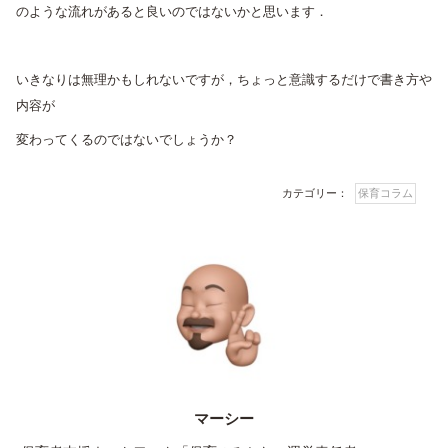
のような流れがあると良いのではないかと思います．
いきなりは無理かもしれないですが，ちょっと意識するだけで書き方や
内容が
変わってくるのではないでしょうか？
カテゴリー：
保育コラム
マーシー