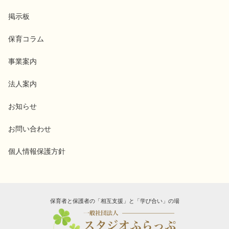
掲示板
保育コラム
事業案内
法人案内
お知らせ
お問い合わせ
個人情報保護方針
保育者と保護者の「相互支援」と「学び合い」の場