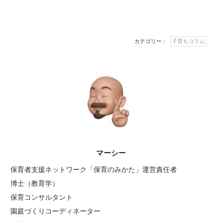
カテゴリー：
子育ちコラム
マーシー
保育者支援ネットワーク「保育のみかた」運営責任者
博士（教育学）
保育コンサルタント
園庭づくりコーディネーター