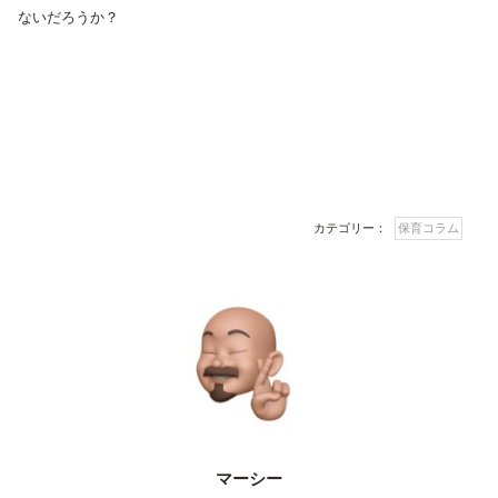
ないだろうか？
カテゴリー：
保育コラム
マーシー