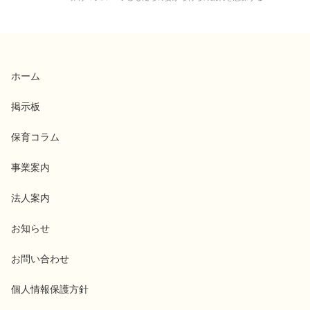
ホーム
掲示板
保育コラム
事業案内
法人案内
お知らせ
お問い合わせ
個人情報保護方針