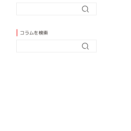
コラムを検索