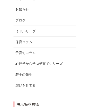
お知らせ
ブログ
ミドルリーダー
保育コラム
子育ちコラム
心理学から学ぶ子育てシリーズ
若手の先生
遊びを育てる
掲示板を検索