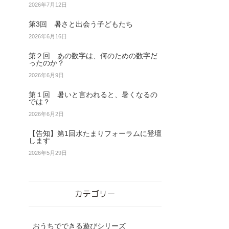
2026年7月12日
第3回 暑さと出会う子どもたち
2026年6月16日
第２回 あの数字は、何のための数字だ
ったのか？
2026年6月9日
第１回 暑いと言われると、暑くなるの
では？
2026年6月2日
【告知】第1回水たまりフォーラムに登壇
します
2026年5月29日
カテゴリー
おうちでできる遊びシリーズ