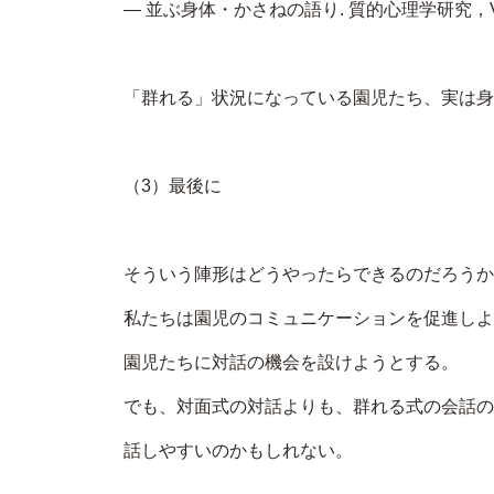
― 並ぶ身体・かさねの語り. 質的心理学研究，Vol.3,
「群れる」状況になっている園児たち、実は身
（3）最後に
そういう陣形はどうやったらできるのだろうか
私たちは園児のコミュニケーションを促進しよ
園児たちに対話の機会を設けようとする。
でも、対面式の対話よりも、群れる式の会話の
話しやすいのかもしれない。