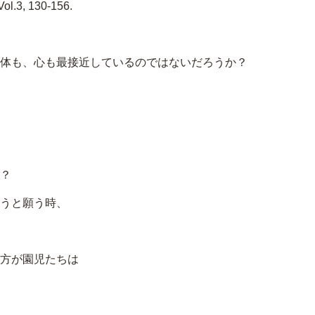
 130-156.
体も、心も最接近しているのではないだろうか？
？
うと願う時、
方が園児たちは