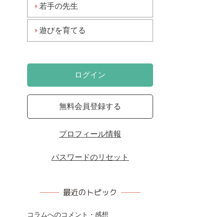
若手の先生
遊びを育てる
ログイン
無料会員登録する
プロフィール情報
パスワードのリセット
最近のトピック
コラムへのコメント・感想