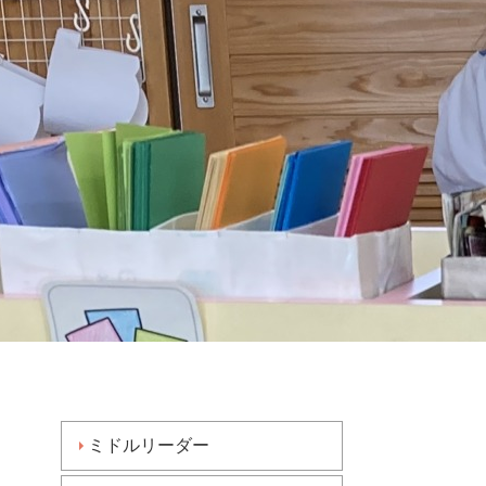
ミドルリーダー