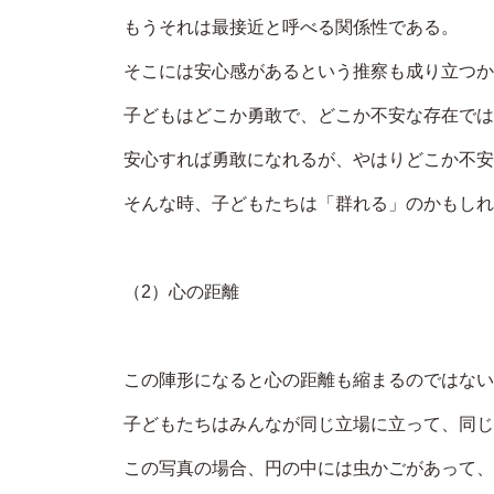
もうそれは最接近と呼べる関係性である。
そこには安心感があるという推察も成り立つか
子どもはどこか勇敢で、どこか不安な存在では
安心すれば勇敢になれるが、やはりどこか不安
そんな時、子どもたちは「群れる」のかもしれ
（2）心の距離
この陣形になると心の距離も縮まるのではない
子どもたちはみんなが同じ立場に立って、同じ
この写真の場合、円の中には虫かごがあって、