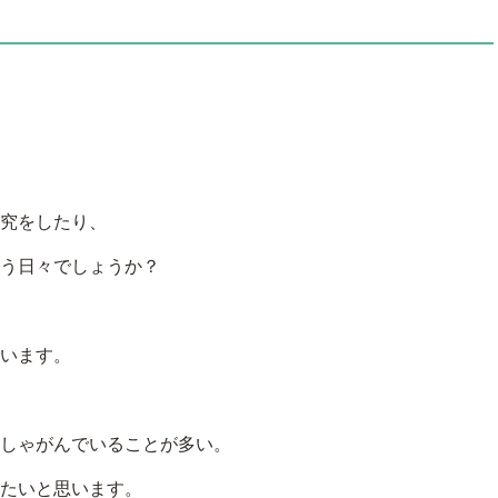
究をしたり、
う日々でしょうか？
います。
しゃがんでいることが多い。
たいと思います。