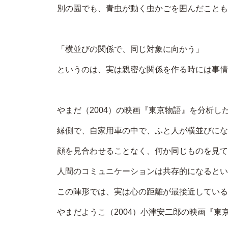
別の園でも、青虫が動く虫かごを囲んだことも
「横並びの関係で、同じ対象に向かう」
というのは、実は親密な関係を作る時には事情
やまだ（2004）の映画『東京物語』を分析し
縁側で、自家用車の中で、ふと人が横並びにな
顔を見合わせることなく、何か同じものを見て
人間のコミュニケーションは共存的になるとい
この陣形では、実は心の距離が最接近している
やまだようこ（2004）小津安二郎の映画『東