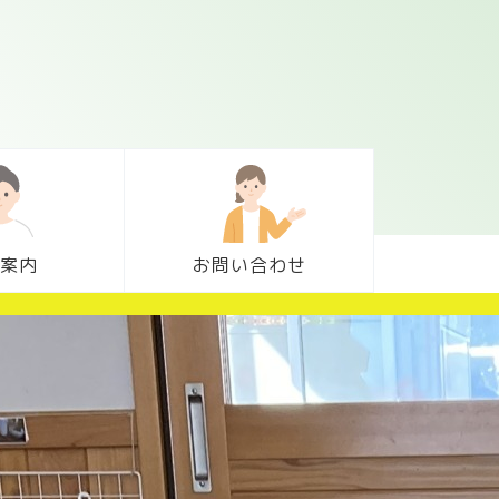
案内
お問い合わせ