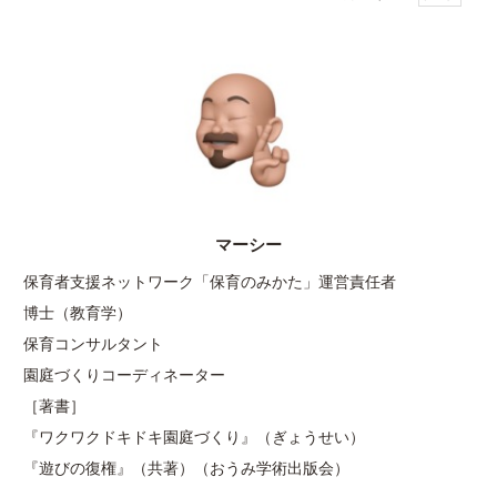
マーシー
保育者支援ネットワーク「保育のみかた」運営責任者
博士（教育学）
保育コンサルタント
園庭づくりコーディネーター
［著書］
『ワクワクドキドキ園庭づくり』（ぎょうせい）
『遊びの復権』（共著）（おうみ学術出版会）