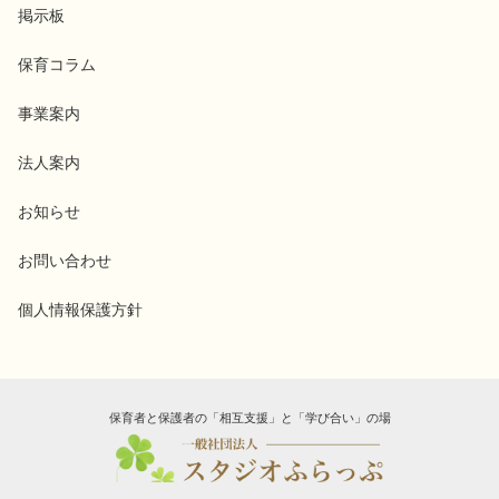
掲示板
保育コラム
事業案内
法人案内
お知らせ
お問い合わせ
個人情報保護方針
保育者と保護者の「相互支援」と「学び合い」の場