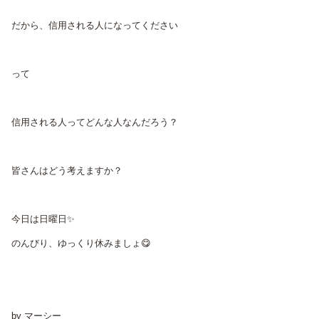
だから、信用される人になってください
って
信用される人ってどんな人なんだろう？
皆さんはどう考えますか？
今日は日曜日✨
のんびり、ゆっくり休みましょ😋
by マーシー