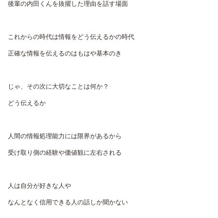
後輩の内田くんを抜擢した理由を話す場面
これからの時代は情報をどう伝えるかの時代
正確な情報を伝えるのはもはや基本のき
じゃ、その次に大切なことは何か？
どう伝えるか
人間の情報処理能力には限界があるから
受け取り側の経験や価値観に左右される
人は自分が好きな人や
なんとなく信用できる人の話しか聞かない