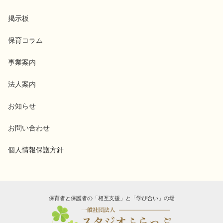
掲示板
保育コラム
事業案内
法人案内
お知らせ
お問い合わせ
個人情報保護方針
保育者と保護者の「相互支援」と「学び合い」の場