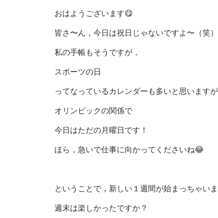
おはようございます😋
皆さ〜ん，今日は祝日じゃないですよ〜（笑）
私の手帳もそうですが，
スポーツの日
ってなっているカレンダーも多いと思いますが
オリンピックの関係で
今日はただの月曜日です！
ほら，急いで仕事に向かってくださいね😂
ということで，新しい１週間が始まっちゃいま
週末は楽しかったですか？