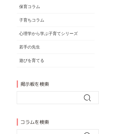
保育コラム
子育ちコラム
心理学から学ぶ子育てシリーズ
若手の先生
遊びを育てる
掲示板を検索
コラムを検索