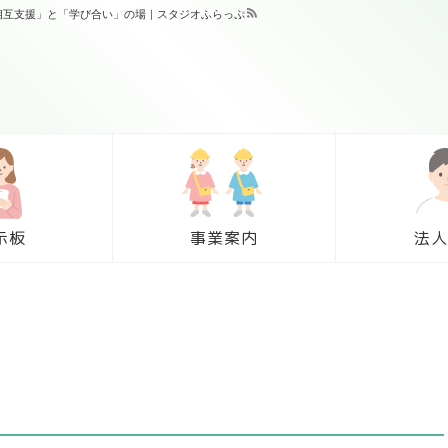
「相互支援」と「学び合い」の場｜スタジオふらっぷ
示板
事業案内
法人