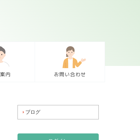
案内
お問い合わせ
ブログ