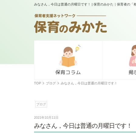
みなさん，今日は普通の月曜日です！ | 保育のみかた｜保育者の
保育コラム
掲
TOP
ブログ
みなさん，今日は普通の月曜日です！
ブログ
2021年10月11日
みなさん，今日は普通の月曜日です！