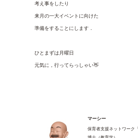
考え事をしたり
来月の一大イベントに向けた
準備をすることにします．
ひとまずは月曜日
元気に，行ってらっしゃい👋
マーシー
保育者支援ネットワーク
博士（教育学）