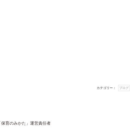
カテゴリー：
ブログ
「保育のみかた」運営責任者