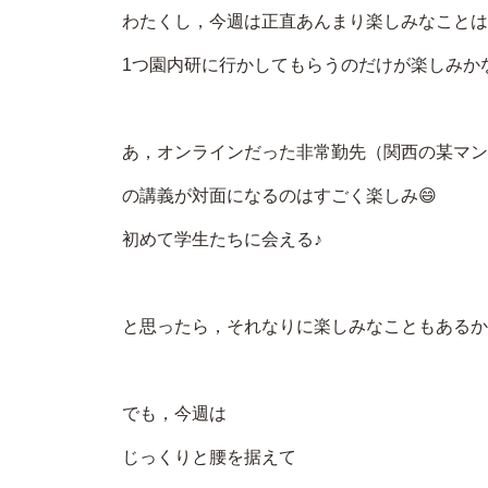
わたくし，今週は正直あんまり楽しみなことは
1つ園内研に行かしてもらうのだけが楽しみか
あ，オンラインだった非常勤先（関西の某マン
の講義が対面になるのはすごく楽しみ😄
初めて学生たちに会える♪
と思ったら，それなりに楽しみなこともあるか
でも，今週は
じっくりと腰を据えて