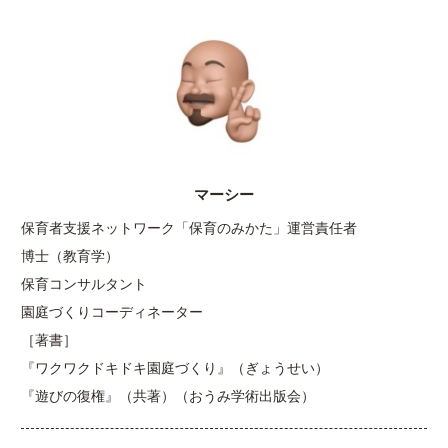
マーシー
保育者支援ネットワーク「保育のみかた」運営責任者
博士（教育学）
保育コンサルタント
園庭づくりコーディネーター
［著書］
『ワクワクドキドキ園庭づくり』（ぎょうせい）
『遊びの復権』（共著）（おうみ学術出版会）