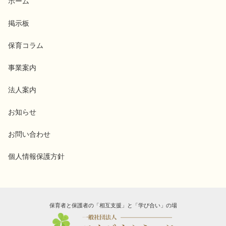
ホーム
掲示板
保育コラム
事業案内
法人案内
お知らせ
お問い合わせ
個人情報保護方針
保育者と保護者の「相互支援」と「学び合い」の場