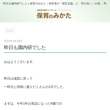
昨日も園内研でした | 保育のみかた｜保育者の「相互支援」と「学び合い」の場｜スタジオふらっぷ
ブログ
2022年3月19日
昨日も園内研でした
おはようございます。
昨日は滋賀に戻って
一昨日と同様に盛りだくさんの1日でした。
まずは、今年1年お世話になったA園での