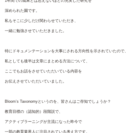
1年間での成果とは思えないほどの充実した研究を
深められた園です。
私もそこに少しだけ関わらせていただき、
一緒に勉強させていただきました。
特にドキュメンテーションを大事にされる方向性を示されていたので、
私としても後半は文章にまとめる方法について、
ここでもお話をさせていただいている内容を
お伝えさせていただいていました。
Bloom’s Taxonomyというのを、皆さんはご存知でしょうか？
教育目標の（認知的）段階説で、
アクティブラーニングが主流になった昨今で
一部の教育業界人に注目されている考え方です。