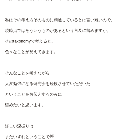
私はその考え方そのものに精通しているとは言い難いので、
現時点ではそういうものがあるという言及に留めますが、
そのtaxonomyで考えると、
色々なことが見えてきます。
そんなことを考えながら
大変勉強になる研究会を経験させていただいた
ということをお伝えするのみに
留めたいと思います。
詳しい深掘りは
またいずれということで👋