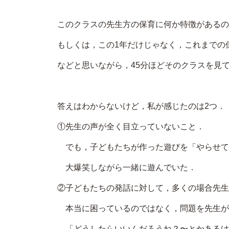
このクラスの先生方の保育に何か特徴があるの
もしくは，この1年だけじゃなく，これまでの
などと思いながら，45分ほどそのクラスを見
答えはわからないけど，私が感じたのは2つ．
①先生の声が全く目立っていないこと．
でも，子どもたちが作った遊びを「やらせて
大爆笑しながら一緒に遊んでいた．
②子どもたちの発話に対して，多くの場合先生
本当に困っているのではなく，問題を先生が
「どうしたらいいんだろうね？〜とかあるけ