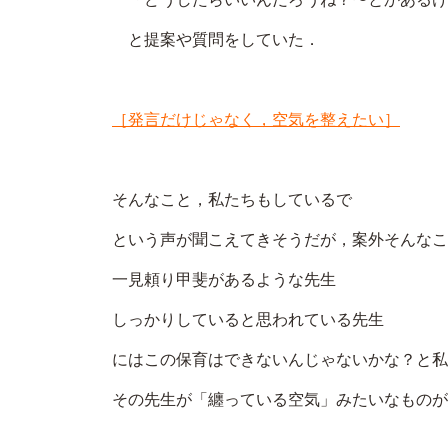
と提案や質問をしていた．
［発言だけじゃなく，空気を整えたい］
そんなこと，私たちもしているで
という声が聞こえてきそうだが，案外そんなこ
一見頼り甲斐があるような先生
しっかりしていると思われている先生
にはこの保育はできないんじゃないかな？と私
その先生が「纏っている空気」みたいなものが