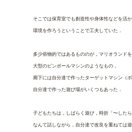
そこでは保育室でも創造性や身体性などを活か
環境を作ろうということで工夫していた．
多少俗物的ではあるもののが，マリオランドを
大型のピンボールマシンのようなもの，
廊下には自分達で作ったターゲットマシン（ボ
自分達で作った遊び場がいくつもあった．
子どもたちは，しばらく遊び，時折「〜したら
なんて話しながら，自分達で改良を重ねては遊