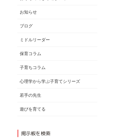
お知らせ
ブログ
ミドルリーダー
保育コラム
子育ちコラム
心理学から学ぶ子育てシリーズ
若手の先生
遊びを育てる
掲示板を検索