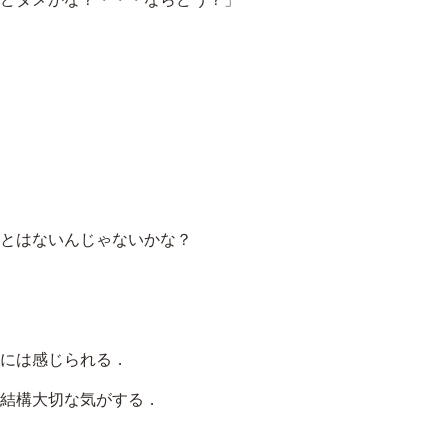
とはないんじゃないかな？
には感じられる．
結構大切な気がする．