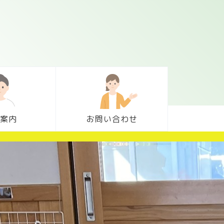
案内
お問い合わせ