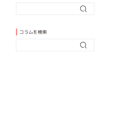
コラムを検索