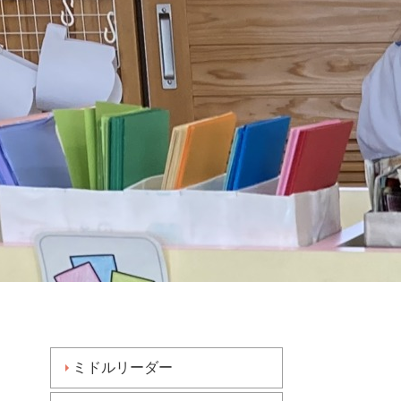
ミドルリーダー