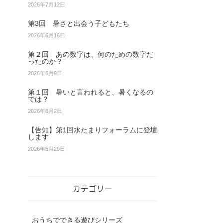
2026年7月12日
第3回 暑さと出会う子どもたち
2026年6月16日
第２回 あの数字は、何のための数字だ
ったのか？
2026年6月9日
第１回 暑いと言われると、暑くなるの
では？
2026年6月2日
【告知】第1回水たまりフォーラムに登壇
します
2026年5月29日
カテゴリー
おうちでできる遊びシリーズ