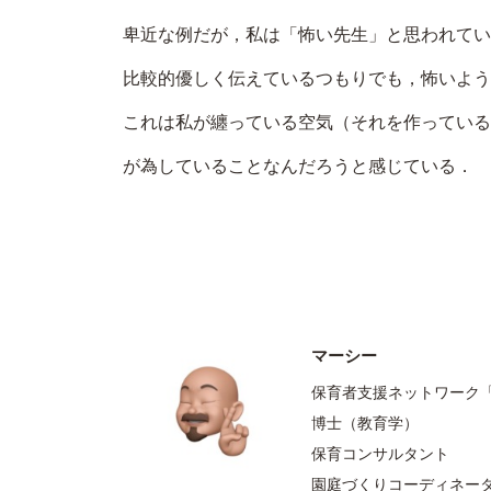
卑近な例だが，私は「怖い先生」と思われてい
比較的優しく伝えているつもりでも，怖いよう
これは私が纏っている空気（それを作っている
が為していることなんだろうと感じている．
マーシー
保育者支援ネットワーク
博士（教育学）
保育コンサルタント
園庭づくりコーディネー