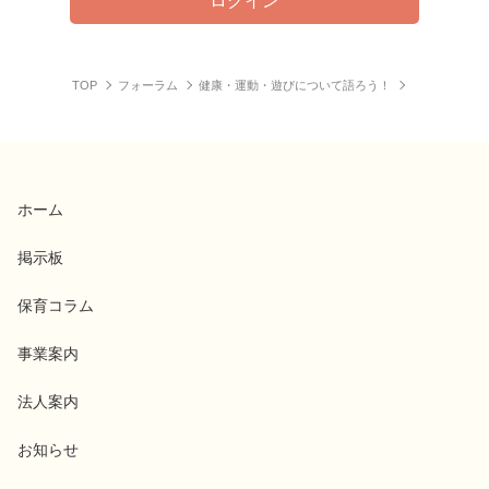
ログイン
TOP
フォーラム
健康・運動・遊びについて語ろう！
ホーム
掲示板
保育コラム
事業案内
法人案内
お知らせ