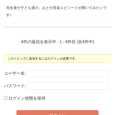
先生達や子ども達の、おとや音楽エピソードが聞いてみたいで
す♪
4件の返信を表示中 - 1 - 4件目 (全4件中)
このトピックに返信するにはログインが必要です。
ユーザー名:
パスワード:
ログイン状態を保持