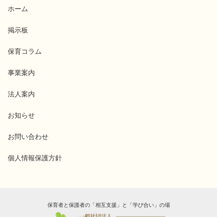
ホーム
掲示板
保育コラム
事業案内
法人案内
お知らせ
お問い合わせ
個人情報保護方針
保育者と保護者の「相互支援」と「学び合い」の場