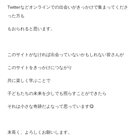
Twitterなどオンラインでの出会いがきっかけで集まってくださ
った方も
もおられると思います。
このサイトがなければ出会っていないかもしれない皆さんが
このサイトをきっかけにつながり
共に楽しく学ぶことで
子どもたちの未来を少しでも照らすことができたら
それは小さな奇跡だよなって思っています😋
末長く、よろしくお願いします。