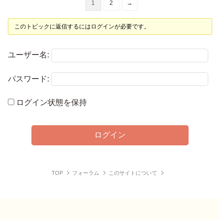
1
2
→
このトピックに返信するにはログインが必要です。
ユーザー名:
パスワード:
ログイン状態を保持
ログイン
TOP
フォーラム
このサイトについて