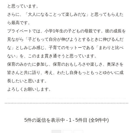
と思っています。
さらに、「大人になることって楽しみだな」と思ってもらえた
ら最高です。
プライベートでは、小学1年生の子どもの母親です。彼の成長を
見ながら「子どもって自分が伸びようとするときに伸びるんだ
な」としみじみ感じ、子育てのモットーである「まわりと比べ
ない」を、このまま貫き通そうと思っています。
保育のみかたに参加し、保育のおもしろさや楽しさ、奥深さを
皆さんと共に語り、考え、わたし自身もっともっとゆかいに成
長したいと思います。
よろしくお願いします。
5件の返信を表示中 - 1 - 5件目 (全9件中)