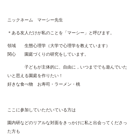
ニックネーム マーシー先生
＊ある友人だけが私のことを「マーシー」と呼びます。
領域 生態心理学（大学で心理学を教えています）
関心 園庭づくりの研究をしています。
子どもが主体的に、自由に，いつまででも遊んでいた
いと思える園庭を作りたい！
好きな食べ物 お寿司・ラーメン・桃
ここに参加していただいている方は
園内研などのリアルな対面をきっかけに私と出会ってくださっ
た方も