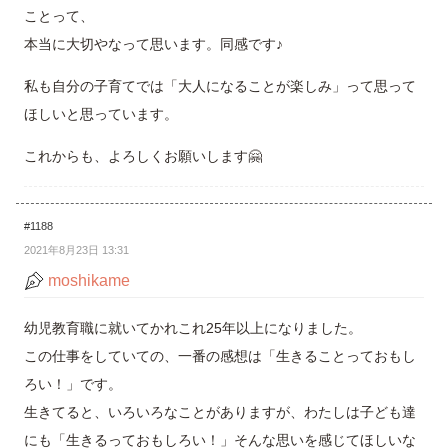
ことって、
本当に大切やなって思います。同感です♪
私も自分の子育てでは「大人になることが楽しみ」って思って
ほしいと思っています。
これからも、よろしくお願いします🤗
#1188
2021年8月23日 13:31
moshikame
幼児教育職に就いてかれこれ25年以上になりました。
この仕事をしていての、一番の感想は「生きることっておもし
ろい！」です。
生きてると、いろいろなことがありますが、わたしは子ども達
にも「生きるっておもしろい！」そんな思いを感じてほしいな