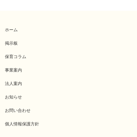
ホーム
掲示板
保育コラム
事業案内
法人案内
お知らせ
お問い合わせ
個人情報保護方針