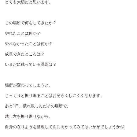
とても大切だと思います。
この場所で何をしてきたか？
やれたことは何か？
やれなかったことは何か？
成長できたところは？
いまだに残っている課題は？
場所が変わってしまうと、
じっくりと振り返ることはおそらくしにくくなります。
あと1日、慣れ親しんだその場所で、
越し方を振り返りながら、
自身の在りようを整理して次に向かってみてはいかがでしょうか🙂