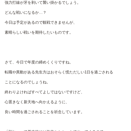
強力打線が牙を剥いて襲い掛かるでしょう。
どんな戦いになるか…？
今日は予定があるので観戦できませんが、
素晴らしい戦いを期待したいものです。
さて、今日で年度の締めくくりですね。
転職や異動がある先生方はおそらく慌ただしい1日を過ごされる
ことになるのでしょうね。
終わりよければすべてよしではないですけど、
心置きなく新天地へ向かえるように、
良い時間を過ごされることを祈念しています。