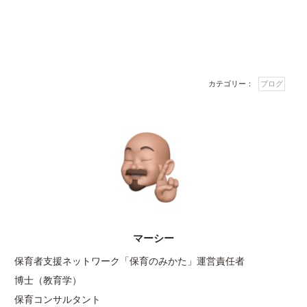
カテゴリー：
ブログ
マーシー
保育者支援ネットワーク「保育のみかた」運営責任者
博士（教育学）
保育コンサルタント