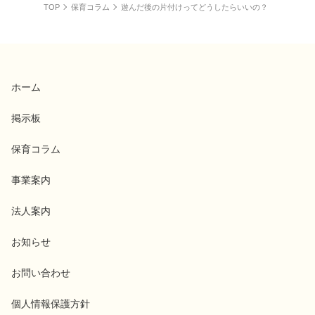
TOP
保育コラム
遊んだ後の片付けってどうしたらいいの？
ホーム
掲示板
保育コラム
事業案内
法人案内
お知らせ
お問い合わせ
個人情報保護方針