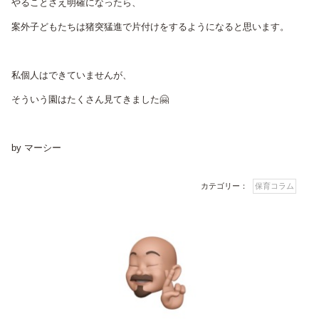
やることさえ明確になったら、
案外子どもたちは猪突猛進で片付けをするようになると思います。
私個人はできていませんが、
そういう園はたくさん見てきました🤗
by マーシー
カテゴリー：
保育コラム