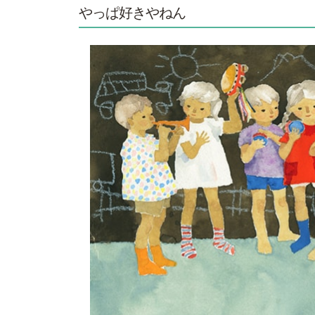
やっぱ好きやねん