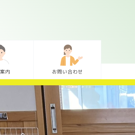
案内
お問い合わせ