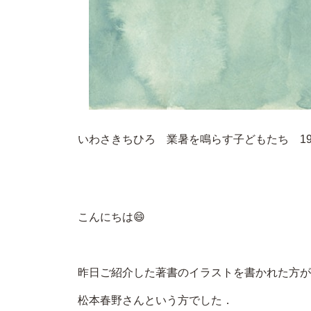
いわさきちひろ 業暑を鳴らす子どもたち 19
こんにちは😄
昨日ご紹介した著書のイラストを書かれた方が
松本春野さんという方でした．