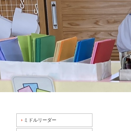
ミドルリーダー