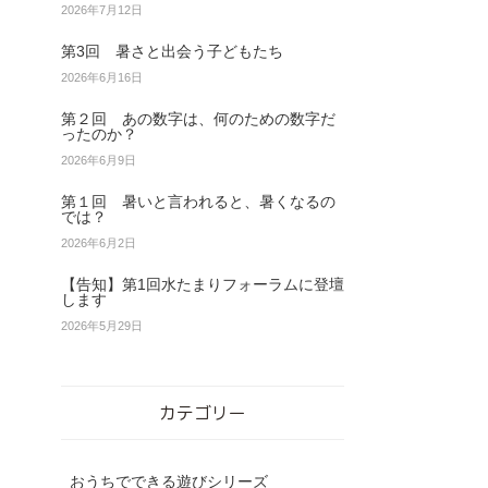
2026年7月12日
第3回 暑さと出会う子どもたち
2026年6月16日
第２回 あの数字は、何のための数字だ
ったのか？
2026年6月9日
第１回 暑いと言われると、暑くなるの
では？
2026年6月2日
【告知】第1回水たまりフォーラムに登壇
します
2026年5月29日
カテゴリー
おうちでできる遊びシリーズ