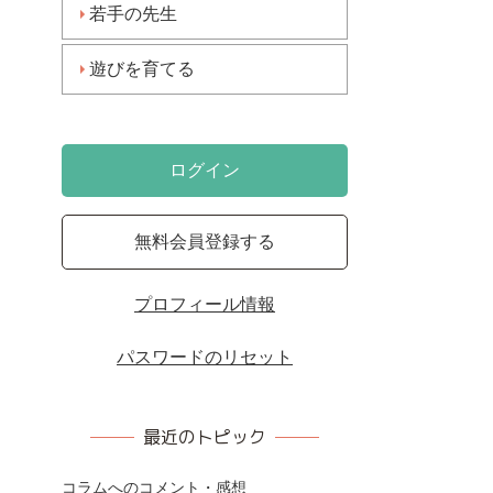
若手の先生
遊びを育てる
ログイン
無料会員登録する
プロフィール情報
パスワードのリセット
最近のトピック
コラムへのコメント・感想