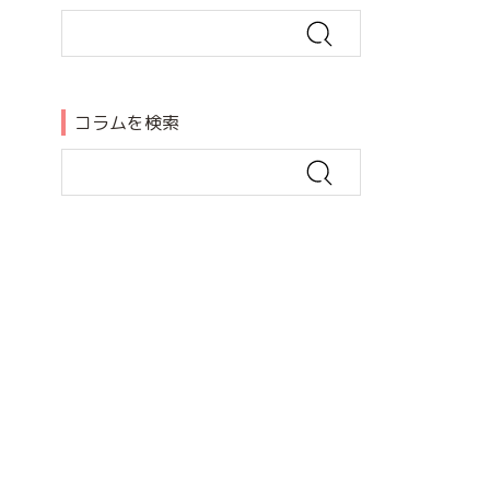
コラムを検索