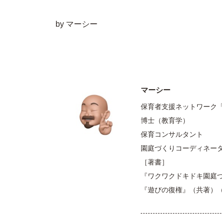
by マーシー
マーシー
保育者支援ネットワーク
博士（教育学）
保育コンサルタント
園庭づくりコーディネー
［著書］
『ワクワクドキドキ園庭
『遊びの復権』（共著）