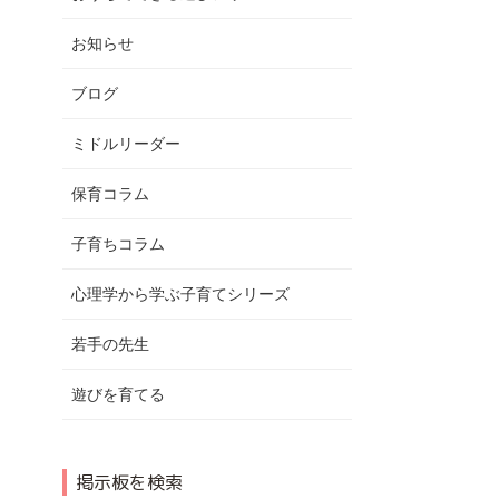
お知らせ
ブログ
ミドルリーダー
保育コラム
子育ちコラム
心理学から学ぶ子育てシリーズ
若手の先生
遊びを育てる
掲示板を検索