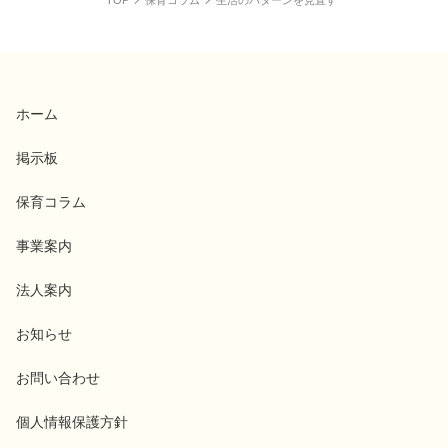
TOP
保育コラム
生活のパターンを見直す
ホーム
掲示板
保育コラム
事業案内
法人案内
お知らせ
お問い合わせ
個人情報保護方針