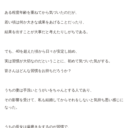
ある程度年齢を重ねてから気づいたのだが、
若い頃は何か大きな成果をあげることだったり、
結果を出すことが大事だと考えたりしがちである。
でも、40を超えた頃から日々が安定し始め、
実は習慣が大切なのだということに、初めて気づいた気がする。
皆さんはどんな習慣をお持ちだろうか？
うちの妻は手洗いとうがいをちゃんとする人であり、
その影響を受けて、私も結婚してからそれをしないと気持ち悪い感じに
なった。
うちの長女は歯磨きをするのが習慣で、