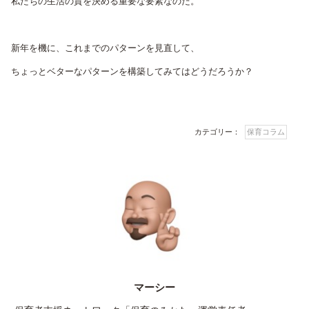
私たちの生活の質を決める重要な要素なのだ。
新年を機に、これまでのパターンを見直して、
ちょっとベターなパターンを構築してみてはどうだろうか？
カテゴリー：
保育コラム
マーシー