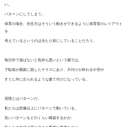
い。
パターンにしてしまう。
保育の場合、先生方はそういう動きができるように保育室のレイアウト
を
考えているというのは当たり前にしていることだろう。
毎日外で遊ばないと気持ち悪いという園では、
下駄箱が園庭に面したテラスにあり、片付けが終わるや否や
すぐに外に出られるような建て付けになっている。
習慣とはパターンだ。
私たちは想像以上にパターンで動いている。
良いパターンをどのくらい構築するかが、