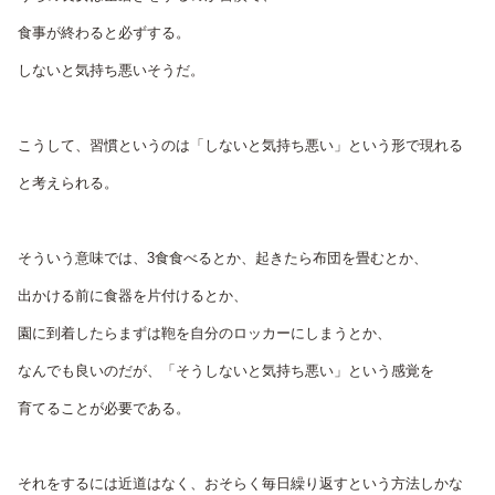
食事が終わると必ずする。
しないと気持ち悪いそうだ。
こうして、習慣というのは「しないと気持ち悪い」という形で現れる
と考えられる。
そういう意味では、3食食べるとか、起きたら布団を畳むとか、
出かける前に食器を片付けるとか、
園に到着したらまずは鞄を自分のロッカーにしまうとか、
なんでも良いのだが、「そうしないと気持ち悪い」という感覚を
育てることが必要である。
それをするには近道はなく、おそらく毎日繰り返すという方法しかな