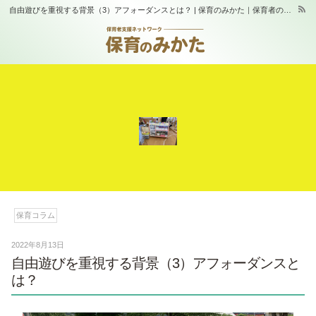
自由遊びを重視する背景（3）アフォーダンスとは？ | 保育のみかた｜保育者の「相互支援」と「学び合い」の場｜スタジオふらっぷ
保育コラム
2022年8月13日
自由遊びを重視する背景（3）アフォーダンスと
は？