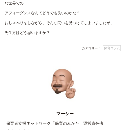
な世界での
アフォーダンスなんてどうでも良いのかな？
おしゃべりをしながら、そんな問いを見つけてしまいましたが、
先生方はどう思いますか？
カテゴリー：
保育コラム
マーシー
保育者支援ネットワーク「保育のみかた」運営責任者