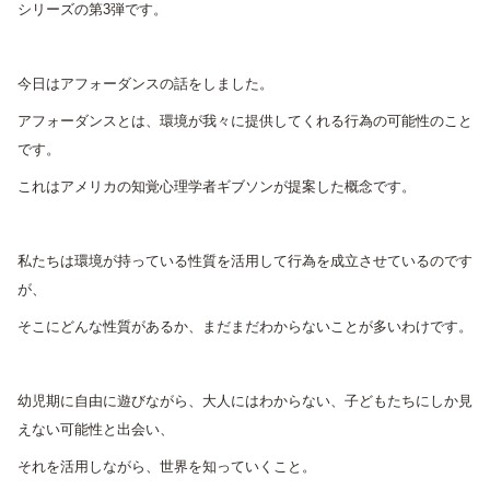
シリーズの第3弾です。
今日はアフォーダンスの話をしました。
アフォーダンスとは、環境が我々に提供してくれる行為の可能性のこと
です。
これはアメリカの知覚心理学者ギブソンが提案した概念です。
私たちは環境が持っている性質を活用して行為を成立させているのです
が、
そこにどんな性質があるか、まだまだわからないことが多いわけです。
幼児期に自由に遊びながら、大人にはわからない、子どもたちにしか見
えない可能性と出会い、
それを活用しながら、世界を知っていくこと。