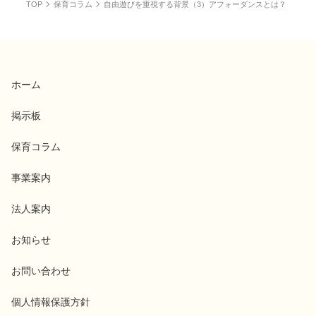
TOP
保育コラム
自由遊びを重視する背景（3）アフォーダンスとは？
ホーム
掲示板
保育コラム
事業案内
法人案内
お知らせ
お問い合わせ
個人情報保護方針