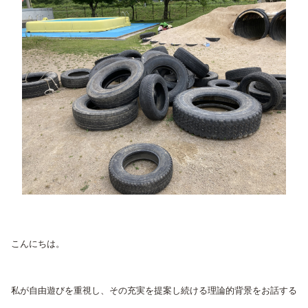
こんにちは。
私が自由遊びを重視し、その充実を提案し続ける理論的背景をお話する